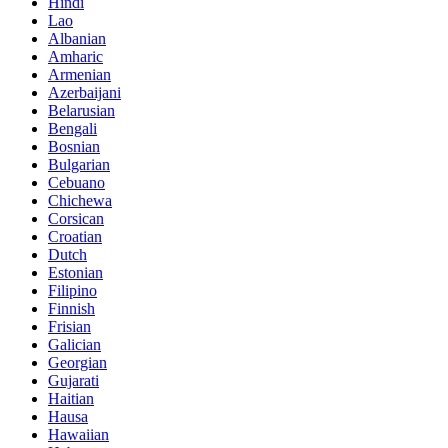
Hindi
Lao
Albanian
Amharic
Armenian
Azerbaijani
Belarusian
Bengali
Bosnian
Bulgarian
Cebuano
Chichewa
Corsican
Croatian
Dutch
Estonian
Filipino
Finnish
Frisian
Galician
Georgian
Gujarati
Haitian
Hausa
Hawaiian